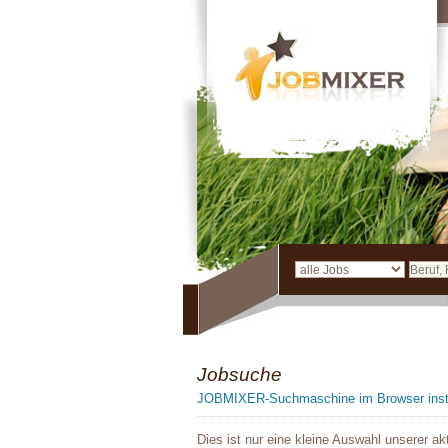
Jobsuche
JOBMIXER-Suchmaschine im Browser insta
Dies ist nur eine kleine Auswahl unserer ak