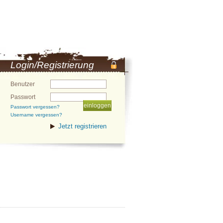
Login/Registrierung
Benutzer
Passwort
Passwort vergessen?
Username vergessen?
Jetzt registrieren