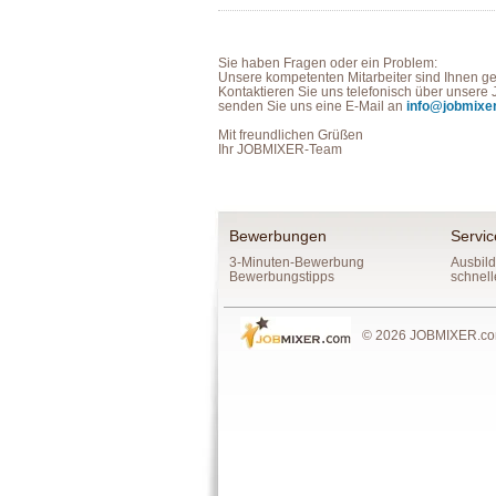
Sie haben Fragen oder ein Problem:
Unsere kompetenten Mitarbeiter sind Ihnen ger
Kontaktieren Sie uns telefonisch über unser
senden Sie uns eine E-Mail an
info@jobmixe
Mit freundlichen Grüßen
Ihr JOBMIXER-Team
Bewerbungen
Servic
3-Minuten-Bewerbung
Ausbild
Bewerbungstipps
schnell
© 2026 JOBMIXER.com,