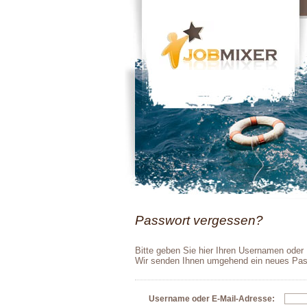
Passwort vergessen?
Bitte geben Sie hier Ihren Usernamen oder I
Wir senden Ihnen umgehend ein neues Pass
Username oder E-Mail-Adresse: