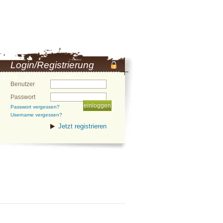
Login/Registrierung
Benutzer
Passwort
Passwort vergessen?
Username vergessen?
Jetzt registrieren