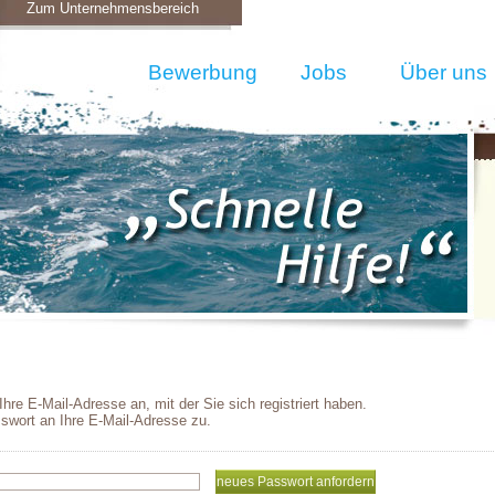
Zum Unternehmensbereich
Bewerbung
Jobs
Über uns
hre E-Mail-Adresse an, mit der Sie sich registriert haben.
wort an Ihre E-Mail-Adresse zu.