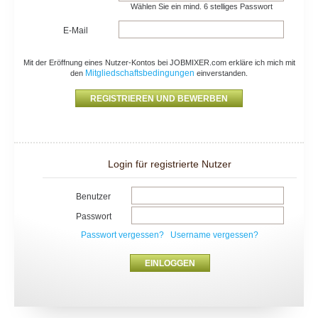
Wählen Sie ein mind. 6 stelliges Passwort
E-Mail
Mit der Eröffnung eines Nutzer-Kontos bei JOBMIXER.com erkläre ich mich mit
Mitgliedschaftsbedingungen
den
einverstanden.
Login für registrierte Nutzer
Benutzer
Passwort
Passwort vergessen?
Username vergessen?