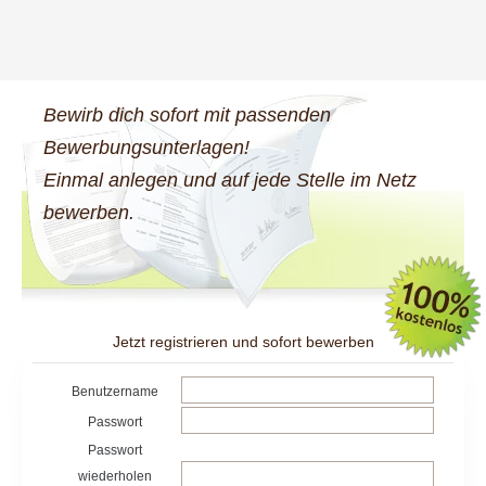
Bewirb dich sofort mit passenden
Bewerbungsunterlagen!
Einmal anlegen und auf jede Stelle im Netz
bewerben.
Jetzt registrieren und sofort bewerben
Benutzername
Passwort
Passwort
wiederholen