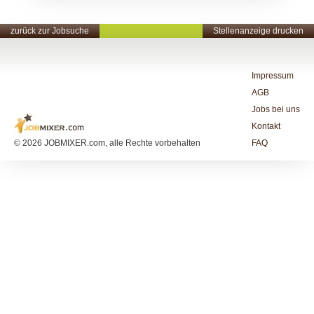
zurück zur Jobsuche
Stellenanzeige drucken
Impressum
AGB
Jobs bei uns
Kontakt
© 2026 JOBMIXER.com, alle Rechte vorbehalten
FAQ