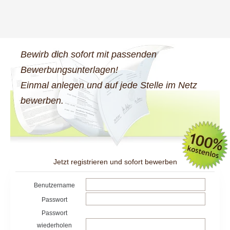
Bewirb dich sofort mit passenden
Bewerbungsunterlagen!
Einmal anlegen und auf jede Stelle im Netz
bewerben.
Jetzt registrieren und sofort bewerben
Benutzername
Passwort
Passwort
wiederholen