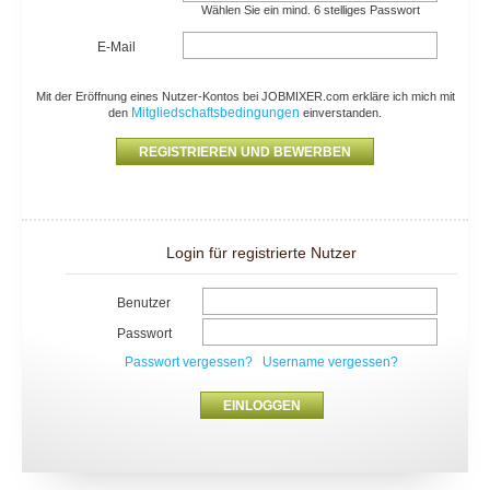
Wählen Sie ein mind. 6 stelliges Passwort
E-Mail
Mit der Eröffnung eines Nutzer-Kontos bei JOBMIXER.com erkläre ich mich mit
Mitgliedschaftsbedingungen
den
einverstanden.
Login für registrierte Nutzer
Benutzer
Passwort
Passwort vergessen?
Username vergessen?