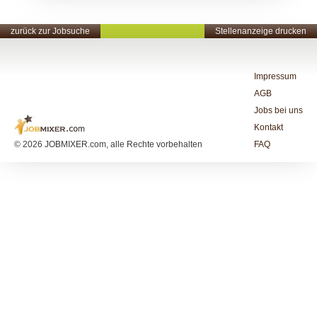
zurück zur Jobsuche
Stellenanzeige drucken
Impressum
AGB
Jobs bei uns
Kontakt
© 2026 JOBMIXER.com, alle Rechte vorbehalten
FAQ