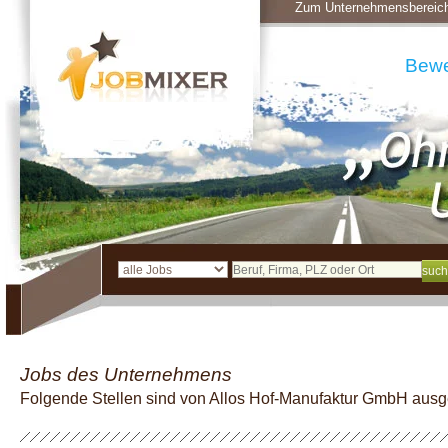
Zum Unternehmensbereic
Bew
Jobs des Unternehmens
Folgende Stellen sind von Allos Hof-Manufaktur GmbH aus