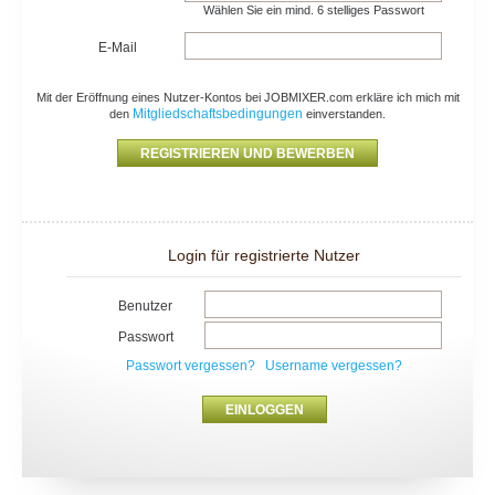
Wählen Sie ein mind. 6 stelliges Passwort
E-Mail
Mit der Eröffnung eines Nutzer-Kontos bei JOBMIXER.com erkläre ich mich mit
Mitgliedschaftsbedingungen
den
einverstanden.
Login für registrierte Nutzer
Benutzer
Passwort
Passwort vergessen?
Username vergessen?