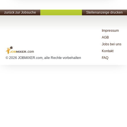
zurück zur Jobsuche
Stellenanzeige drucken
Impressum
AGB
Jobs bei uns
Kontakt
© 2026 JOBMIXER.com, alle Rechte vorbehalten
FAQ