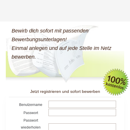
Bewirb dich sofort mit passenden
Bewerbungsunterlagen!
Einmal anlegen und auf jede Stelle im Netz
bewerben.
Jetzt registrieren und sofort bewerben
Benutzername
Passwort
Passwort
wiederholen