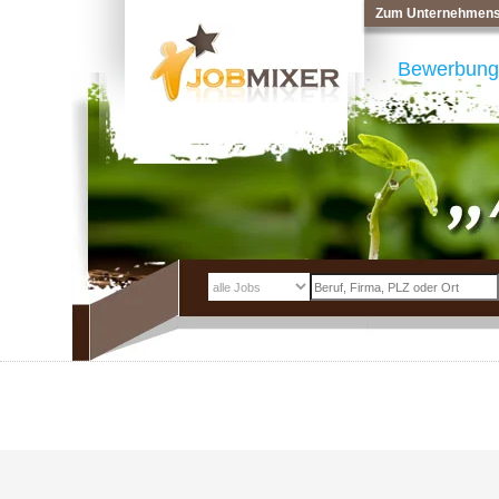
Zum Unternehmens
Bewerbung