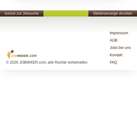
zurück zur Jobsuche
Stellenanzeige drucken
Impressum
AGB
Jobs bei uns
Kontakt
© 2026 JOBMIXER.com, alle Rechte vorbehalten
FAQ