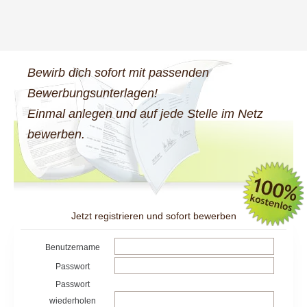
Bewirb dich sofort mit passenden
Bewerbungsunterlagen!
Einmal anlegen und auf jede Stelle im Netz
bewerben.
Jetzt registrieren und sofort bewerben
Benutzername
Passwort
Passwort
wiederholen