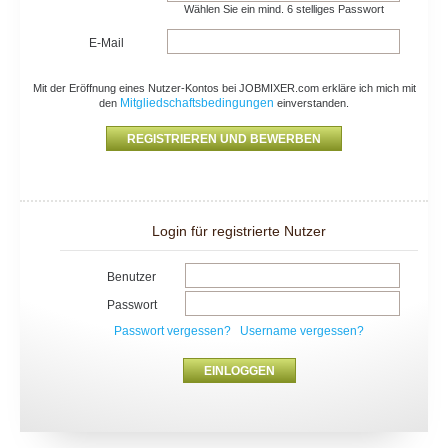
Wählen Sie ein mind. 6 stelliges Passwort
E-Mail
Mit der Eröffnung eines Nutzer-Kontos bei JOBMIXER.com erkläre ich mich mit
Mitgliedschaftsbedingungen
den
einverstanden.
Login für registrierte Nutzer
Benutzer
Passwort
Passwort vergessen?
Username vergessen?