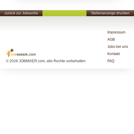
zurück zur Jobsuche
Stellenanzeige drucken
Impressum
AGB
Jobs bei uns
Kontakt
© 2026 JOBMIXER.com, alle Rechte vorbehalten
FAQ