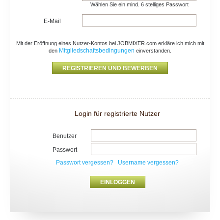
Wählen Sie ein mind. 6 stelliges Passwort
E-Mail
Mit der Eröffnung eines Nutzer-Kontos bei JOBMIXER.com erkläre ich mich mit
Mitgliedschaftsbedingungen
den
einverstanden.
Login für registrierte Nutzer
Benutzer
Passwort
Passwort vergessen?
Username vergessen?