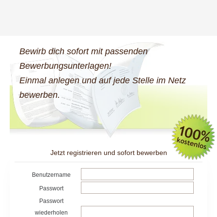
Bewirb dich sofort mit passenden
Bewerbungsunterlagen!
Einmal anlegen und auf jede Stelle im Netz
bewerben.
Jetzt registrieren und sofort bewerben
Benutzername
Passwort
Passwort
wiederholen