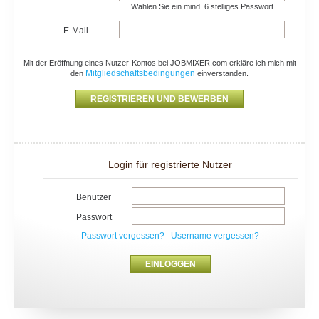
Wählen Sie ein mind. 6 stelliges Passwort
E-Mail
Mit der Eröffnung eines Nutzer-Kontos bei JOBMIXER.com erkläre ich mich mit
Mitgliedschaftsbedingungen
den
einverstanden.
Login für registrierte Nutzer
Benutzer
Passwort
Passwort vergessen?
Username vergessen?