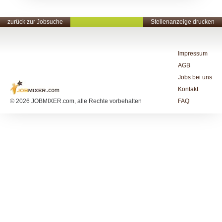
zurück zur Jobsuche
Stellenanzeige drucken
Impressum
AGB
Jobs bei uns
Kontakt
© 2026 JOBMIXER.com, alle Rechte vorbehalten
FAQ