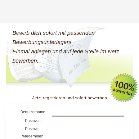
Bewirb dich sofort mit passenden
Bewerbungsunterlagen!
Einmal anlegen und auf jede Stelle im Netz
bewerben.
Jetzt registrieren und sofort bewerben
Benutzername
Passwort
Passwort
wiederholen