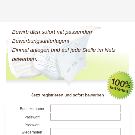
Bewirb dich sofort mit passenden
Bewerbungsunterlagen!
Einmal anlegen und auf jede Stelle im Netz
bewerben.
Jetzt registrieren und sofort bewerben
Benutzername
Passwort
Passwort
wiederholen