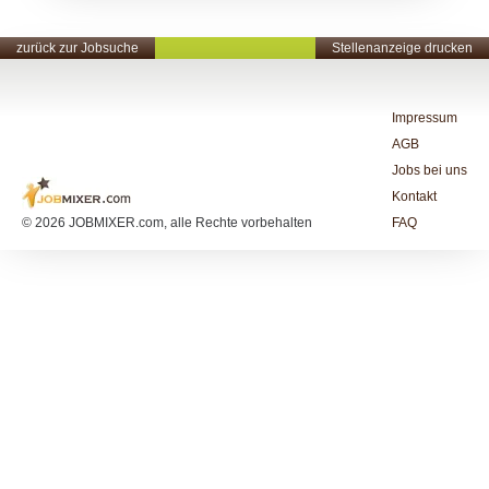
zurück zur Jobsuche
Stellenanzeige drucken
Impressum
AGB
Jobs bei uns
Kontakt
© 2026 JOBMIXER.com, alle Rechte vorbehalten
FAQ