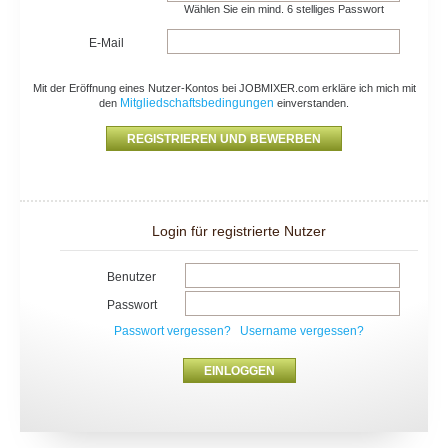
Wählen Sie ein mind. 6 stelliges Passwort
E-Mail
Mit der Eröffnung eines Nutzer-Kontos bei JOBMIXER.com erkläre ich mich mit
Mitgliedschaftsbedingungen
den
einverstanden.
Login für registrierte Nutzer
Benutzer
Passwort
Passwort vergessen?
Username vergessen?