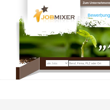
Zum Unternehmens
Bewerbung