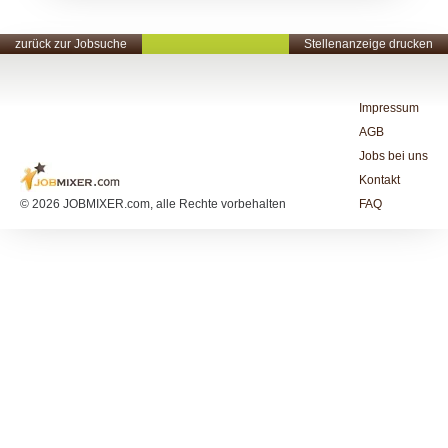
zurück zur Jobsuche
Stellenanzeige drucken
Impressum
AGB
Jobs bei uns
Kontakt
© 2026 JOBMIXER.com, alle Rechte vorbehalten
FAQ