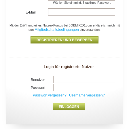
Wählen Sie ein mind. 6 stelliges Passwort
E-Mail
Mit der Eröffnung eines Nutzer-Kontos bei JOBMIXER.com erkläre ich mich mit
Mitgliedschaftsbedingungen
den
einverstanden.
Login für registrierte Nutzer
Benutzer
Passwort
Passwort vergessen?
Username vergessen?