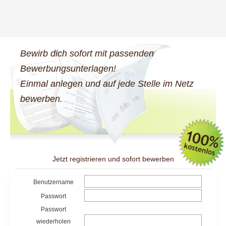
Bewirb dich sofort mit passenden
Bewerbungsunterlagen!
Einmal anlegen und auf jede Stelle im Netz
bewerben.
Jetzt registrieren und sofort bewerben
Benutzername
Passwort
Passwort
wiederholen