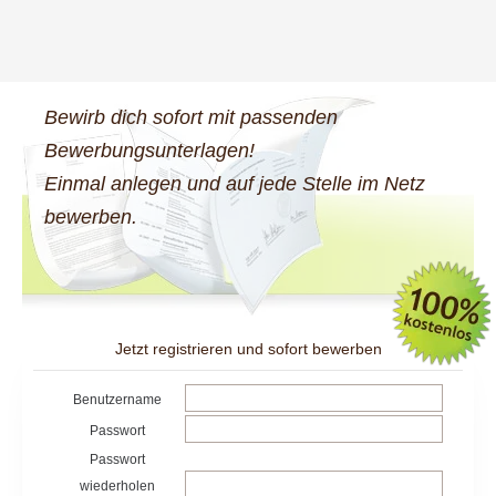
Bewirb dich sofort mit passenden
Bewerbungsunterlagen!
Einmal anlegen und auf jede Stelle im Netz
bewerben.
Jetzt registrieren und sofort bewerben
Benutzername
Passwort
Passwort
wiederholen