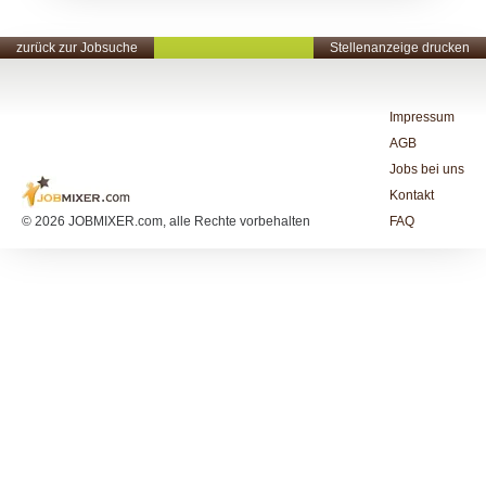
zurück zur Jobsuche
Stellenanzeige drucken
Impressum
AGB
Jobs bei uns
Kontakt
© 2026 JOBMIXER.com, alle Rechte vorbehalten
FAQ