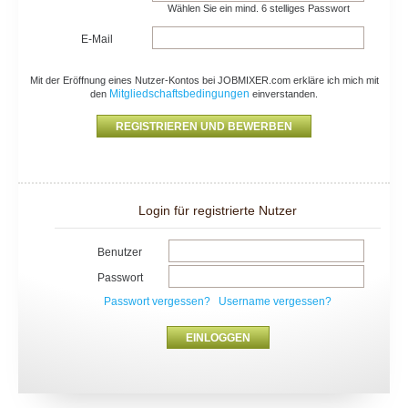
Wählen Sie ein mind. 6 stelliges Passwort
E-Mail
Mit der Eröffnung eines Nutzer-Kontos bei JOBMIXER.com erkläre ich mich mit
Mitgliedschaftsbedingungen
den
einverstanden.
Login für registrierte Nutzer
Benutzer
Passwort
Passwort vergessen?
Username vergessen?