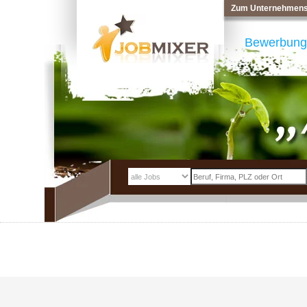
Zum Unternehmens
Bewerbung