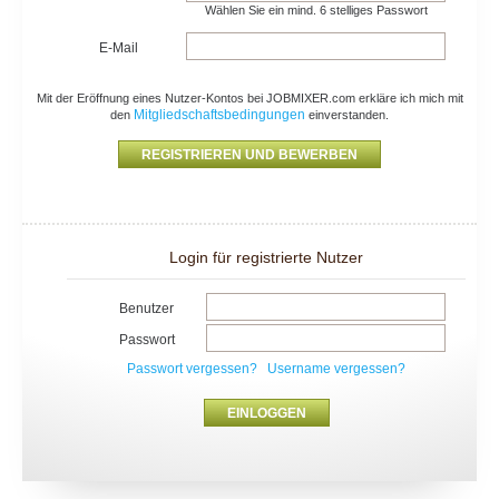
Wählen Sie ein mind. 6 stelliges Passwort
E-Mail
Mit der Eröffnung eines Nutzer-Kontos bei JOBMIXER.com erkläre ich mich mit
Mitgliedschaftsbedingungen
den
einverstanden.
Login für registrierte Nutzer
Benutzer
Passwort
Passwort vergessen?
Username vergessen?