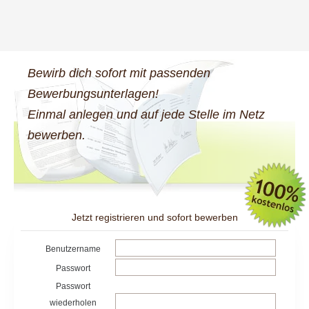
Bewirb dich sofort mit passenden
Bewerbungsunterlagen!
Einmal anlegen und auf jede Stelle im Netz
bewerben.
Jetzt registrieren und sofort bewerben
Benutzername
Passwort
Passwort
wiederholen