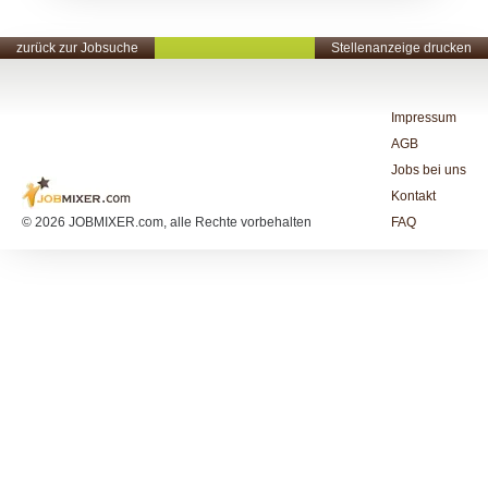
zurück zur Jobsuche
Stellenanzeige drucken
Impressum
AGB
Jobs bei uns
Kontakt
© 2026 JOBMIXER.com, alle Rechte vorbehalten
FAQ