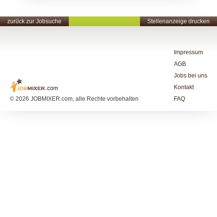
zurück zur Jobsuche
Stellenanzeige drucken
Impressum
AGB
Jobs bei uns
Kontakt
© 2026 JOBMIXER.com, alle Rechte vorbehalten
FAQ