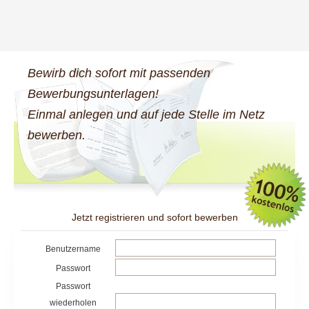
Bewirb dich sofort mit passenden
Bewerbungsunterlagen!
Einmal anlegen und auf jede Stelle im Netz
bewerben.
Jetzt registrieren und sofort bewerben
Benutzername
Passwort
Passwort
wiederholen