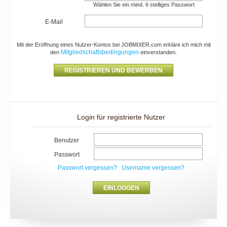
Wählen Sie ein mind. 6 stelliges Passwort
E-Mail
Mit der Eröffnung eines Nutzer-Kontos bei JOBMIXER.com erkläre ich mich mit
Mitgliedschaftsbedingungen
den
einverstanden.
Login für registrierte Nutzer
Benutzer
Passwort
Passwort vergessen?
Username vergessen?