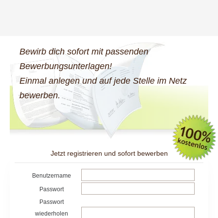
Bewirb dich sofort mit passenden
Bewerbungsunterlagen!
Einmal anlegen und auf jede Stelle im Netz
bewerben.
Jetzt registrieren und sofort bewerben
Benutzername
Passwort
Passwort
wiederholen