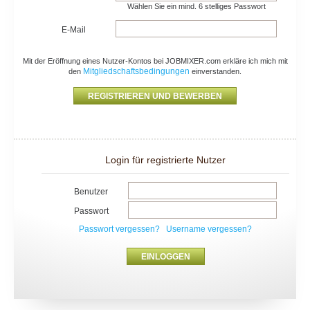
Wählen Sie ein mind. 6 stelliges Passwort
E-Mail
Mit der Eröffnung eines Nutzer-Kontos bei JOBMIXER.com erkläre ich mich mit
Mitgliedschaftsbedingungen
den
einverstanden.
Login für registrierte Nutzer
Benutzer
Passwort
Passwort vergessen?
Username vergessen?