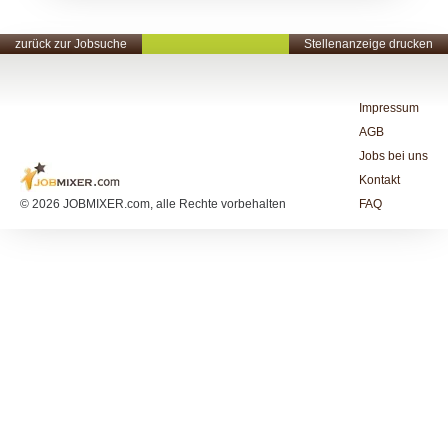
zurück zur Jobsuche
Stellenanzeige drucken
Impressum
AGB
Jobs bei uns
Kontakt
© 2026 JOBMIXER.com, alle Rechte vorbehalten
FAQ