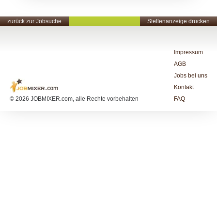
zurück zur Jobsuche
Stellenanzeige drucken
Impressum
AGB
Jobs bei uns
Kontakt
© 2026 JOBMIXER.com, alle Rechte vorbehalten
FAQ