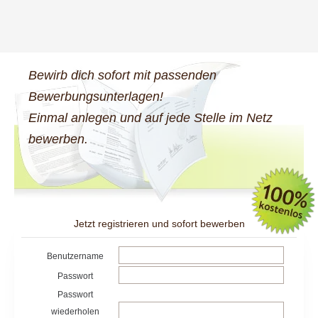
Bewirb dich sofort mit passenden
Bewerbungsunterlagen!
Einmal anlegen und auf jede Stelle im Netz
bewerben.
Jetzt registrieren und sofort bewerben
Benutzername
Passwort
Passwort
wiederholen