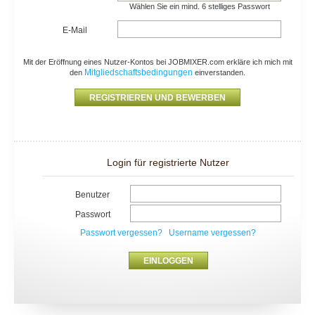
Wählen Sie ein mind. 6 stelliges Passwort
E-Mail
Mit der Eröffnung eines Nutzer-Kontos bei JOBMIXER.com erkläre ich mich mit
Mitgliedschaftsbedingungen
den
einverstanden.
Login für registrierte Nutzer
Benutzer
Passwort
Passwort vergessen?
Username vergessen?