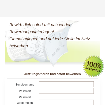
Bewirb dich sofort mit passenden
Bewerbungsunterlagen!
Einmal anlegen und auf jede Stelle im Netz
bewerben.
Jetzt registrieren und sofort bewerben
Benutzername
Passwort
Passwort
wiederholen