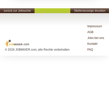
zurück zur Jobsuche
Stellenanzeige drucken
Impressum
AGB
Jobs bei uns
Kontakt
© 2026 JOBMIXER.com, alle Rechte vorbehalten
FAQ