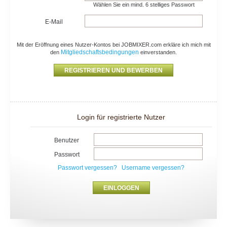
Wählen Sie ein mind. 6 stelliges Passwort
E-Mail
Mit der Eröffnung eines Nutzer-Kontos bei JOBMIXER.com erkläre ich mich mit
Mitgliedschaftsbedingungen
den
einverstanden.
Login für registrierte Nutzer
Benutzer
Passwort
Passwort vergessen?
Username vergessen?