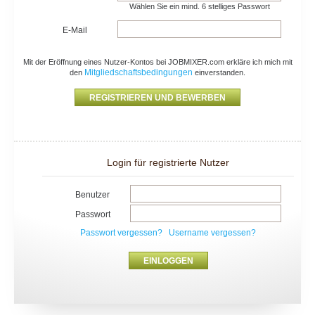
Wählen Sie ein mind. 6 stelliges Passwort
E-Mail
Mit der Eröffnung eines Nutzer-Kontos bei JOBMIXER.com erkläre ich mich mit
Mitgliedschaftsbedingungen
den
einverstanden.
Login für registrierte Nutzer
Benutzer
Passwort
Passwort vergessen?
Username vergessen?