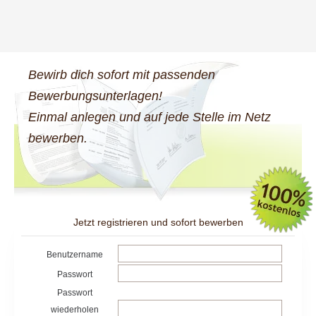
Bewirb dich sofort mit passenden
Bewerbungsunterlagen!
Einmal anlegen und auf jede Stelle im Netz
bewerben.
Jetzt registrieren und sofort bewerben
Benutzername
Passwort
Passwort
wiederholen