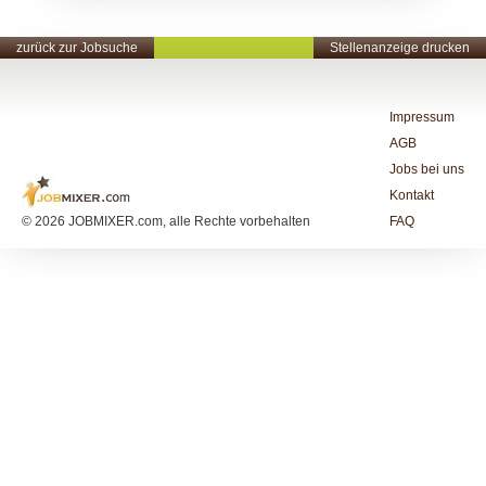
zurück zur Jobsuche
Stellenanzeige drucken
Impressum
AGB
Jobs bei uns
Kontakt
© 2026 JOBMIXER.com, alle Rechte vorbehalten
FAQ