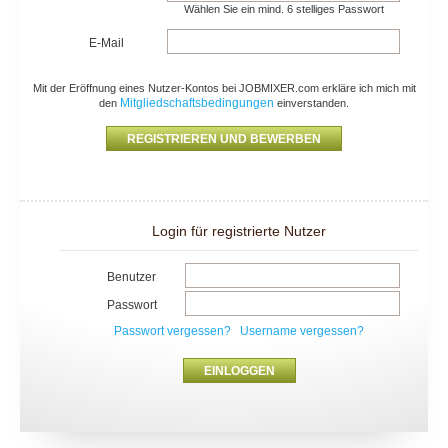
Wählen Sie ein mind. 6 stelliges Passwort
E-Mail
Mit der Eröffnung eines Nutzer-Kontos bei JOBMIXER.com erkläre ich mich mit
Mitgliedschaftsbedingungen
den
einverstanden.
Login für registrierte Nutzer
Benutzer
Passwort
Passwort vergessen?
Username vergessen?