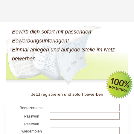
Bewirb dich sofort mit passenden
Bewerbungsunterlagen!
Einmal anlegen und auf jede Stelle im Netz
bewerben.
Jetzt registrieren und sofort bewerben
Benutzername
Passwort
Passwort
wiederholen