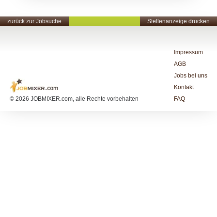
zurück zur Jobsuche
Stellenanzeige drucken
Impressum
AGB
Jobs bei uns
Kontakt
© 2026 JOBMIXER.com, alle Rechte vorbehalten
FAQ