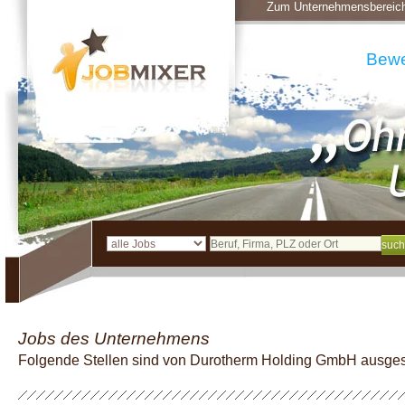
Zum Unternehmensbereic
Bew
Jobs des Unternehmens
Folgende Stellen sind von Durotherm Holding GmbH ausge