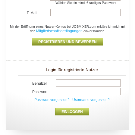
Wählen Sie ein mind. 6 stelliges Passwort
E-Mail
Mit der Eröffnung eines Nutzer-Kontos bei JOBMIXER.com erkläre ich mich mit
Mitgliedschaftsbedingungen
den
einverstanden.
Login für registrierte Nutzer
Benutzer
Passwort
Passwort vergessen?
Username vergessen?