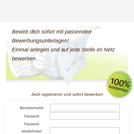
Bewirb dich sofort mit passenden
Bewerbungsunterlagen!
Einmal anlegen und auf jede Stelle im Netz
bewerben.
Jetzt registrieren und sofort bewerben
Benutzername
Passwort
Passwort
wiederholen