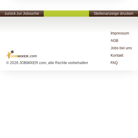
zurück zur Jobsuche
Stellenanzeige drucken
Impressum
AGB
Jobs bei uns
Kontakt
© 2026 JOBMIXER.com, alle Rechte vorbehalten
FAQ