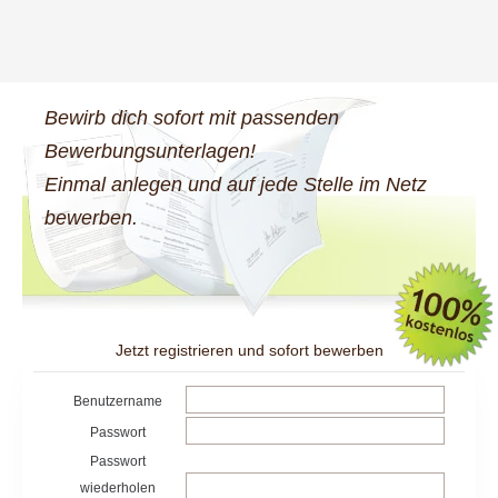
Bewirb dich sofort mit passenden
Bewerbungsunterlagen!
Einmal anlegen und auf jede Stelle im Netz
bewerben.
Jetzt registrieren und sofort bewerben
Benutzername
Passwort
Passwort
wiederholen