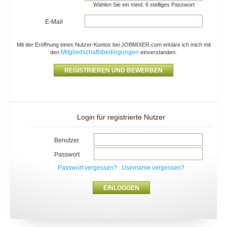
Wählen Sie ein mind. 6 stelliges Passwort
E-Mail
Mit der Eröffnung eines Nutzer-Kontos bei JOBMIXER.com erkläre ich mich mit
Mitgliedschaftsbedingungen
den
einverstanden.
Login für registrierte Nutzer
Benutzer
Passwort
Passwort vergessen?
Username vergessen?