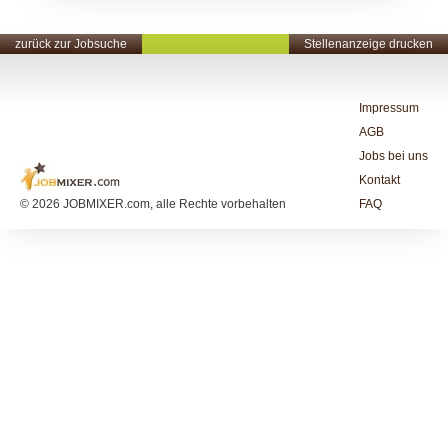
zurück zur Jobsuche
Stellenanzeige drucken
Impressum
AGB
Jobs bei uns
Kontakt
© 2026 JOBMIXER.com, alle Rechte vorbehalten
FAQ