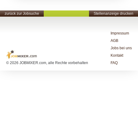
zurück zur Jobsuche
Stellenanzeige drucken
Impressum
AGB
Jobs bei uns
Kontakt
© 2026 JOBMIXER.com, alle Rechte vorbehalten
FAQ