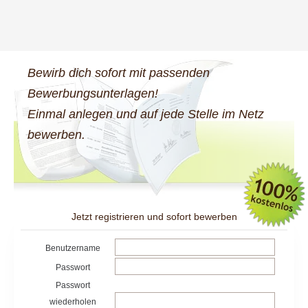
Bewirb dich sofort mit passenden
Bewerbungsunterlagen!
Einmal anlegen und auf jede Stelle im Netz
bewerben.
Jetzt registrieren und sofort bewerben
Benutzername
Passwort
Passwort
wiederholen