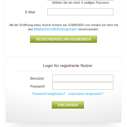
Wählen Sie ein mind. 6 stelliges Passwort
E-Mail
Mit der Eröffnung eines Nutzer-Kontos bei JOBMIXER.com erkläre ich mich mit
Mitgliedschaftsbedingungen
den
einverstanden.
Login für registrierte Nutzer
Benutzer
Passwort
Passwort vergessen?
Username vergessen?