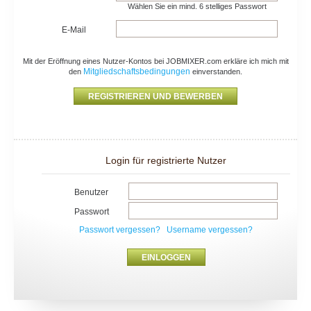
Wählen Sie ein mind. 6 stelliges Passwort
E-Mail
Mit der Eröffnung eines Nutzer-Kontos bei JOBMIXER.com erkläre ich mich mit
Mitgliedschaftsbedingungen
den
einverstanden.
Login für registrierte Nutzer
Benutzer
Passwort
Passwort vergessen?
Username vergessen?