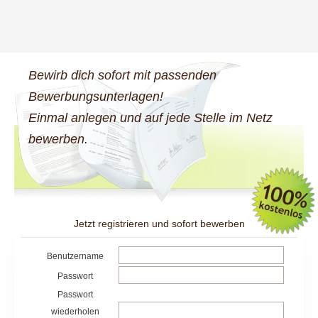
Bewirb dich sofort mit passenden
Bewerbungsunterlagen!
Einmal anlegen und auf jede Stelle im Netz
bewerben.
Jetzt registrieren und sofort bewerben
Benutzername
Passwort
Passwort
wiederholen