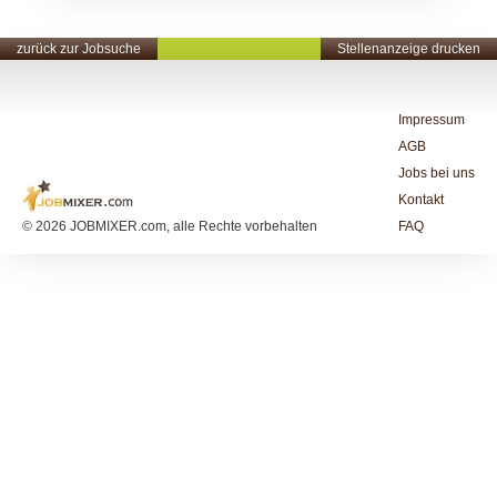
zurück zur Jobsuche
Stellenanzeige drucken
Impressum
AGB
Jobs bei uns
Kontakt
© 2026 JOBMIXER.com, alle Rechte vorbehalten
FAQ