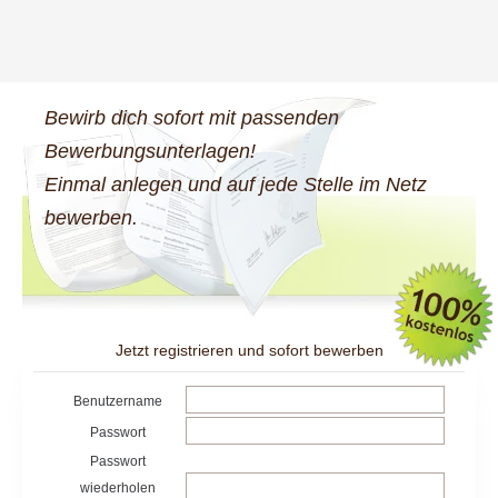
Bewirb dich sofort mit passenden
Bewerbungsunterlagen!
Einmal anlegen und auf jede Stelle im Netz
bewerben.
Jetzt registrieren und sofort bewerben
Benutzername
Passwort
Passwort
wiederholen