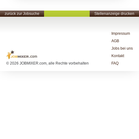
zurück zur Jobsuche
Stellenanzeige drucken
Impressum
AGB
Jobs bei uns
Kontakt
© 2026 JOBMIXER.com, alle Rechte vorbehalten
FAQ