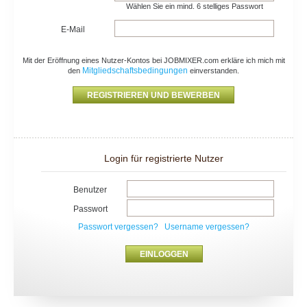
Wählen Sie ein mind. 6 stelliges Passwort
E-Mail
Mit der Eröffnung eines Nutzer-Kontos bei JOBMIXER.com erkläre ich mich mit
Mitgliedschaftsbedingungen
den
einverstanden.
Login für registrierte Nutzer
Benutzer
Passwort
Passwort vergessen?
Username vergessen?