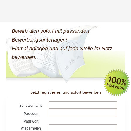
Bewirb dich sofort mit passenden
Bewerbungsunterlagen!
Einmal anlegen und auf jede Stelle im Netz
bewerben.
Jetzt registrieren und sofort bewerben
Benutzername
Passwort
Passwort
wiederholen