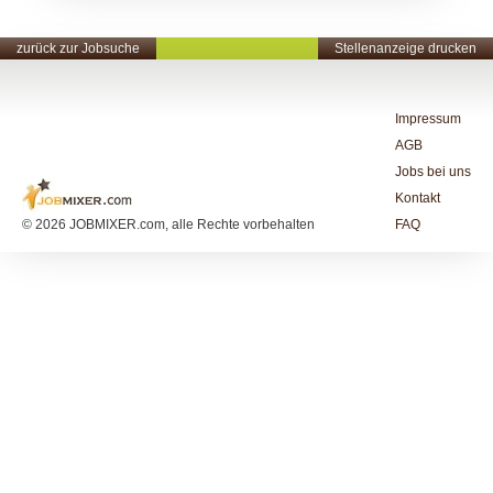
zurück zur Jobsuche
Stellenanzeige drucken
Impressum
AGB
Jobs bei uns
Kontakt
© 2026 JOBMIXER.com, alle Rechte vorbehalten
FAQ