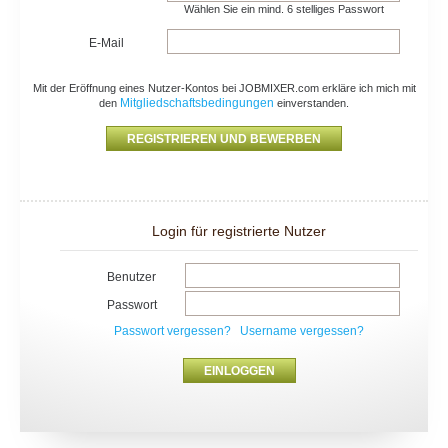
Wählen Sie ein mind. 6 stelliges Passwort
E-Mail
Mit der Eröffnung eines Nutzer-Kontos bei JOBMIXER.com erkläre ich mich mit
Mitgliedschaftsbedingungen
den
einverstanden.
Login für registrierte Nutzer
Benutzer
Passwort
Passwort vergessen?
Username vergessen?