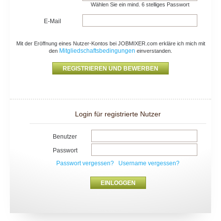
Wählen Sie ein mind. 6 stelliges Passwort
E-Mail
Mit der Eröffnung eines Nutzer-Kontos bei JOBMIXER.com erkläre ich mich mit
Mitgliedschaftsbedingungen
den
einverstanden.
Login für registrierte Nutzer
Benutzer
Passwort
Passwort vergessen?
Username vergessen?