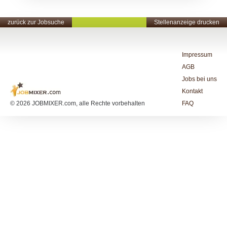
zurück zur Jobsuche
Stellenanzeige drucken
Impressum
AGB
Jobs bei uns
Kontakt
© 2026 JOBMIXER.com, alle Rechte vorbehalten
FAQ