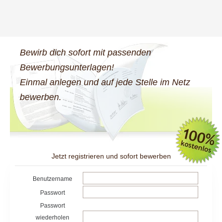
Bewirb dich sofort mit passenden
Bewerbungsunterlagen!
Einmal anlegen und auf jede Stelle im Netz
bewerben.
Jetzt registrieren und sofort bewerben
Benutzername
Passwort
Passwort
wiederholen