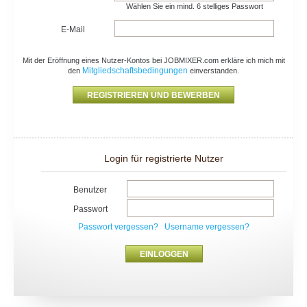
Wählen Sie ein mind. 6 stelliges Passwort
E-Mail
Mit der Eröffnung eines Nutzer-Kontos bei JOBMIXER.com erkläre ich mich mit
Mitgliedschaftsbedingungen
den
einverstanden.
Login für registrierte Nutzer
Benutzer
Passwort
Passwort vergessen?
Username vergessen?