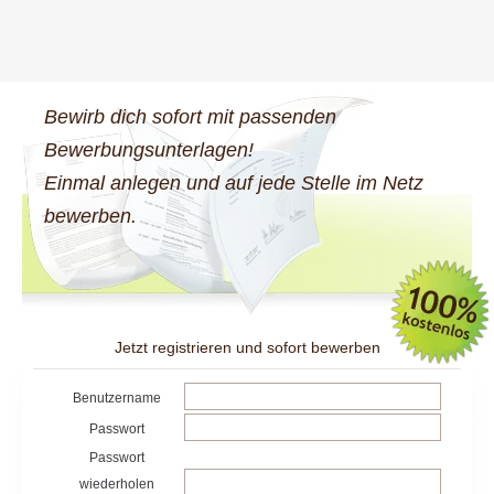
Bewirb dich sofort mit passenden
Bewerbungsunterlagen!
Einmal anlegen und auf jede Stelle im Netz
bewerben.
Jetzt registrieren und sofort bewerben
Benutzername
Passwort
Passwort
wiederholen