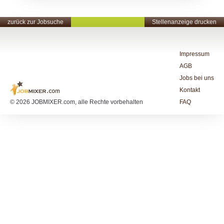
zurück zur Jobsuche
Stellenanzeige drucken
Impressum
AGB
Jobs bei uns
Kontakt
© 2026 JOBMIXER.com, alle Rechte vorbehalten
FAQ