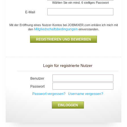
Wählen Sie ein mind. 6 stelliges Passwort
E-Mail
Mit der Eröffnung eines Nutzer-Kontos bei JOBMIXER.com erkläre ich mich mit
Mitgliedschaftsbedingungen
den
einverstanden.
Login für registrierte Nutzer
Benutzer
Passwort
Passwort vergessen?
Username vergessen?