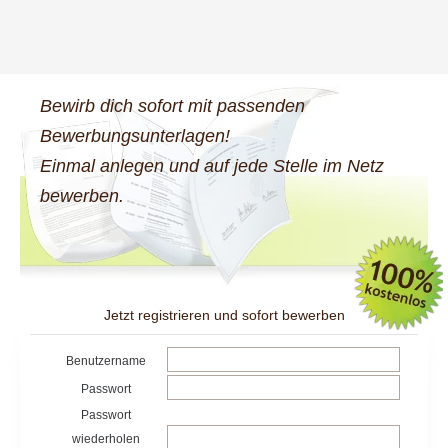
Bewirb dich sofort mit passenden
Bewerbungsunterlagen!
Einmal anlegen und auf jede Stelle im Netz
bewerben.
Jetzt registrieren und sofort bewerben
Benutzername
Passwort
Passwort
wiederholen