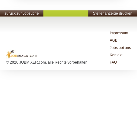
zurück zur Jobsuche
Stellenanzeige drucken
Impressum
AGB
Jobs bei uns
Kontakt
© 2026 JOBMIXER.com, alle Rechte vorbehalten
FAQ