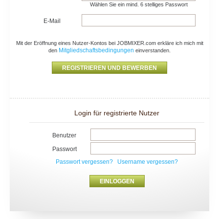
Wählen Sie ein mind. 6 stelliges Passwort
E-Mail
Mit der Eröffnung eines Nutzer-Kontos bei JOBMIXER.com erkläre ich mich mit
Mitgliedschaftsbedingungen
den
einverstanden.
Login für registrierte Nutzer
Benutzer
Passwort
Passwort vergessen?
Username vergessen?