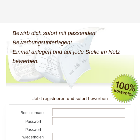
Bewirb dich sofort mit passenden
Bewerbungsunterlagen!
Einmal anlegen und auf jede Stelle im Netz
bewerben.
Jetzt registrieren und sofort bewerben
Benutzername
Passwort
Passwort
wiederholen