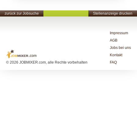
zurück zur Jobsuche
Stellenanzeige drucken
Impressum
AGB
Jobs bei uns
Kontakt
© 2026 JOBMIXER.com, alle Rechte vorbehalten
FAQ