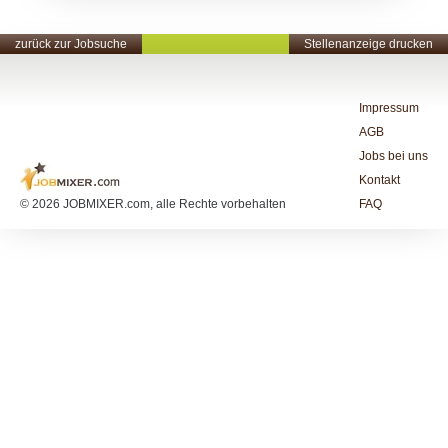
zurück zur Jobsuche
Stellenanzeige drucken
Impressum
AGB
Jobs bei uns
Kontakt
© 2026 JOBMIXER.com, alle Rechte vorbehalten
FAQ