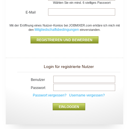
Wählen Sie ein mind. 6 stelliges Passwort
E-Mail
Mit der Eröffnung eines Nutzer-Kontos bei JOBMIXER.com erkläre ich mich mit
Mitgliedschaftsbedingungen
den
einverstanden.
Login für registrierte Nutzer
Benutzer
Passwort
Passwort vergessen?
Username vergessen?