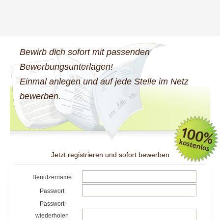
Bewirb dich sofort mit passenden
Bewerbungsunterlagen!
Einmal anlegen und auf jede Stelle im Netz
bewerben.
Jetzt registrieren und sofort bewerben
Benutzername
Passwort
Passwort
wiederholen