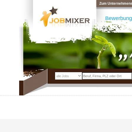
Zum Unternehmens
Bewerbung