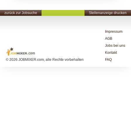
zurück zur Jobsuche
Stellenanzeige drucken
Impressum
AGB
Jobs bei uns
Kontakt
© 2026 JOBMIXER.com, alle Rechte vorbehalten
FAQ