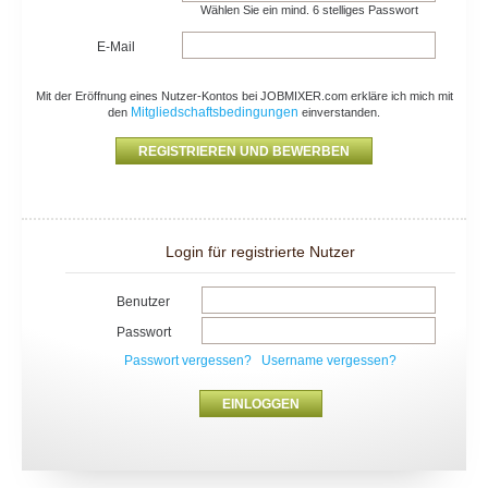
Wählen Sie ein mind. 6 stelliges Passwort
E-Mail
Mit der Eröffnung eines Nutzer-Kontos bei JOBMIXER.com erkläre ich mich mit
Mitgliedschaftsbedingungen
den
einverstanden.
Login für registrierte Nutzer
Benutzer
Passwort
Passwort vergessen?
Username vergessen?