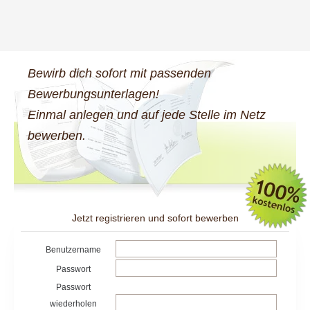
Bewirb dich sofort mit passenden
Bewerbungsunterlagen!
Einmal anlegen und auf jede Stelle im Netz
bewerben.
Jetzt registrieren und sofort bewerben
Benutzername
Passwort
Passwort
wiederholen