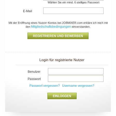
Wählen Sie ein mind. 6 stelliges Passwort
E-Mail
Mit der Eröffnung eines Nutzer-Kontos bei JOBMIXER.com erkläre ich mich mit
Mitgliedschaftsbedingungen
den
einverstanden.
Login für registrierte Nutzer
Benutzer
Passwort
Passwort vergessen?
Username vergessen?