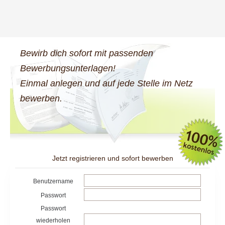
Bewirb dich sofort mit passenden
Bewerbungsunterlagen!
Einmal anlegen und auf jede Stelle im Netz
bewerben.
Jetzt registrieren und sofort bewerben
Benutzername
Passwort
Passwort
wiederholen