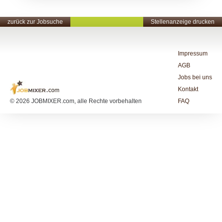
zurück zur Jobsuche
Stellenanzeige drucken
Impressum
AGB
Jobs bei uns
Kontakt
© 2026 JOBMIXER.com, alle Rechte vorbehalten
FAQ