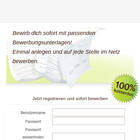
Bewirb dich sofort mit passenden
Bewerbungsunterlagen!
Einmal anlegen und auf jede Stelle im Netz
bewerben.
Jetzt registrieren und sofort bewerben
Benutzername
Passwort
Passwort
wiederholen