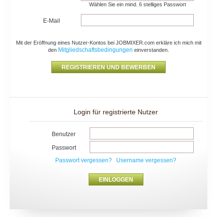
Wählen Sie ein mind. 6 stelliges Passwort
E-Mail
Mit der Eröffnung eines Nutzer-Kontos bei JOBMIXER.com erkläre ich mich mit
Mitgliedschaftsbedingungen
den
einverstanden.
Login für registrierte Nutzer
Benutzer
Passwort
Passwort vergessen?
Username vergessen?