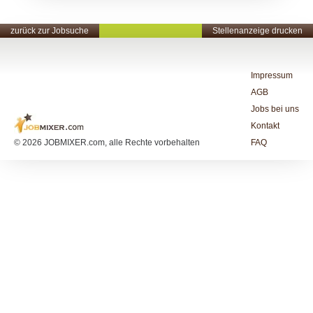
zurück zur Jobsuche
Stellenanzeige drucken
Impressum
AGB
Jobs bei uns
Kontakt
© 2026 JOBMIXER.com, alle Rechte vorbehalten
FAQ