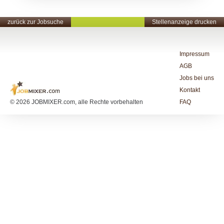
zurück zur Jobsuche
Stellenanzeige drucken
Impressum
AGB
Jobs bei uns
Kontakt
© 2026 JOBMIXER.com, alle Rechte vorbehalten
FAQ