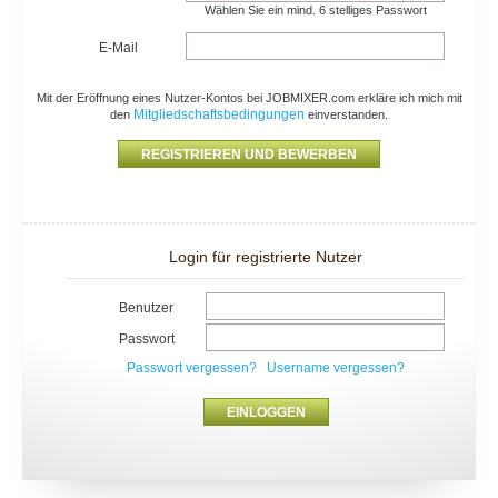
Wählen Sie ein mind. 6 stelliges Passwort
E-Mail
Mit der Eröffnung eines Nutzer-Kontos bei JOBMIXER.com erkläre ich mich mit
Mitgliedschaftsbedingungen
den
einverstanden.
Login für registrierte Nutzer
Benutzer
Passwort
Passwort vergessen?
Username vergessen?