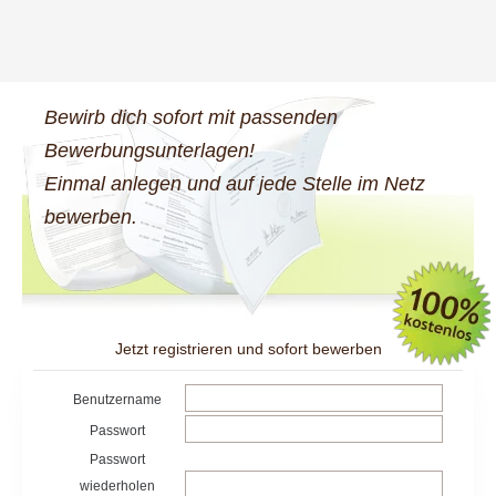
Bewirb dich sofort mit passenden
Bewerbungsunterlagen!
Einmal anlegen und auf jede Stelle im Netz
bewerben.
Jetzt registrieren und sofort bewerben
Benutzername
Passwort
Passwort
wiederholen