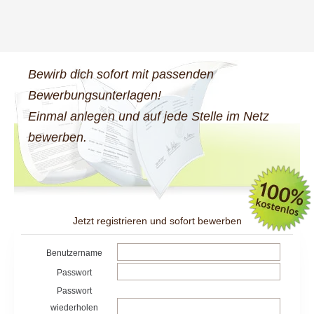
Bewirb dich sofort mit passenden
Bewerbungsunterlagen!
Einmal anlegen und auf jede Stelle im Netz
bewerben.
Jetzt registrieren und sofort bewerben
Benutzername
Passwort
Passwort
wiederholen