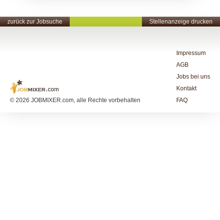
zurück zur Jobsuche
Stellenanzeige drucken
Impressum
AGB
Jobs bei uns
Kontakt
© 2026 JOBMIXER.com, alle Rechte vorbehalten
FAQ