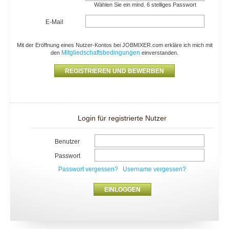
Wählen Sie ein mind. 6 stelliges Passwort
E-Mail
Mit der Eröffnung eines Nutzer-Kontos bei JOBMIXER.com erkläre ich mich mit
Mitgliedschaftsbedingungen
den
einverstanden.
Login für registrierte Nutzer
Benutzer
Passwort
Passwort vergessen?
Username vergessen?