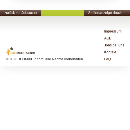
zurück zur Jobsuche
Stellenanzeige drucken
Impressum
AGB
Jobs bei uns
Kontakt
© 2026 JOBMIXER.com, alle Rechte vorbehalten
FAQ