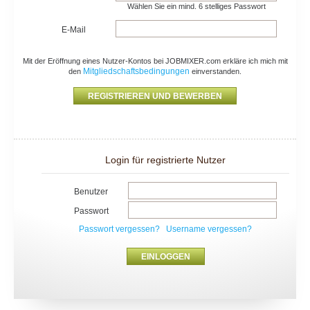
Wählen Sie ein mind. 6 stelliges Passwort
E-Mail
Mit der Eröffnung eines Nutzer-Kontos bei JOBMIXER.com erkläre ich mich mit
Mitgliedschaftsbedingungen
den
einverstanden.
Login für registrierte Nutzer
Benutzer
Passwort
Passwort vergessen?
Username vergessen?