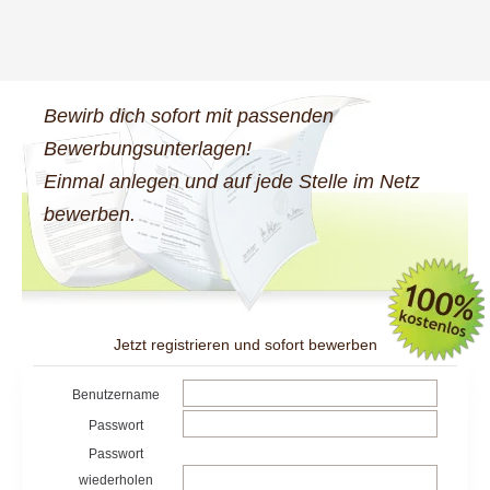
Bewirb dich sofort mit passenden
Bewerbungsunterlagen!
Einmal anlegen und auf jede Stelle im Netz
bewerben.
Jetzt registrieren und sofort bewerben
Benutzername
Passwort
Passwort
wiederholen