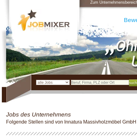
Zum Unternehmensbereic
Bew
Jobs des Unternehmens
Folgende Stellen sind von Innatura Massivholzmöbel GmbH