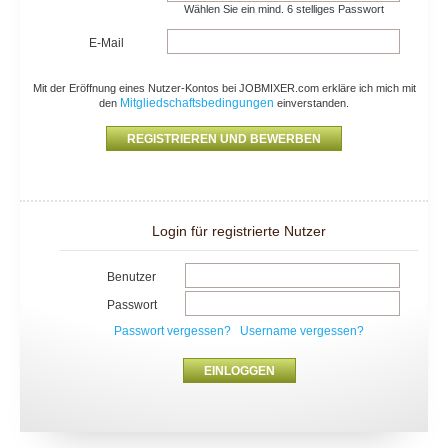
Wählen Sie ein mind. 6 stelliges Passwort
E-Mail
Mit der Eröffnung eines Nutzer-Kontos bei JOBMIXER.com erkläre ich mich mit
Mitgliedschaftsbedingungen
den
einverstanden.
Login für registrierte Nutzer
Benutzer
Passwort
Passwort vergessen?
Username vergessen?