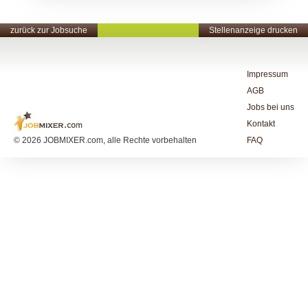
zurück zur Jobsuche
Stellenanzeige drucken
Impressum
AGB
Jobs bei uns
Kontakt
© 2026 JOBMIXER.com, alle Rechte vorbehalten
FAQ