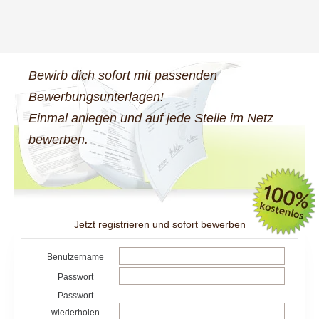
Bewirb dich sofort mit passenden
Bewerbungsunterlagen!
Einmal anlegen und auf jede Stelle im Netz
bewerben.
Jetzt registrieren und sofort bewerben
Benutzername
Passwort
Passwort
wiederholen