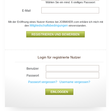
Wählen Sie ein mind. 6 stelliges Passwort
E-Mail
Mit der Eröffnung eines Nutzer-Kontos bei JOBMIXER.com erkläre ich mich mit
Mitgliedschaftsbedingungen
den
einverstanden.
Login für registrierte Nutzer
Benutzer
Passwort
Passwort vergessen?
Username vergessen?