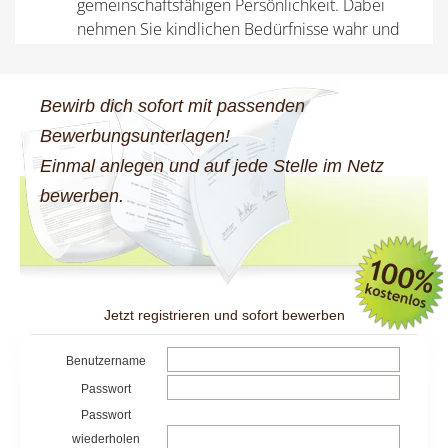
Bewirb dich sofort mit passenden
Bewerbungsunterlagen!
Einmal anlegen und auf jede Stelle im Netz
bewerben.
Jetzt registrieren und sofort bewerben
Benutzername
Passwort
Passwort
wiederholen