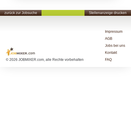
zurück zur Jobsuche
Stellenanzeige drucken
Impressum
AGB
Jobs bei uns
Kontakt
© 2026 JOBMIXER.com, alle Rechte vorbehalten
FAQ