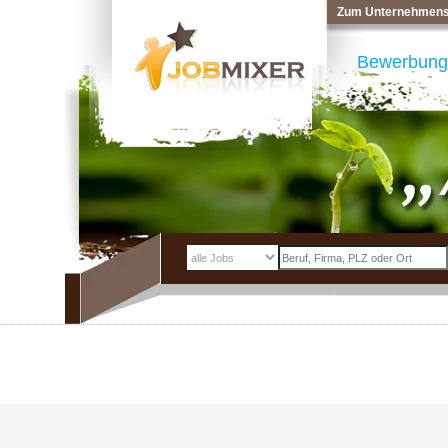
Zum Unternehmens
Bewerbung