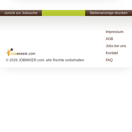
zurück zur Jobsuche
Stellenanzeige drucken
Impressum
AGB
Jobs bei uns
Kontakt
© 2026 JOBMIXER.com, alle Rechte vorbehalten
FAQ