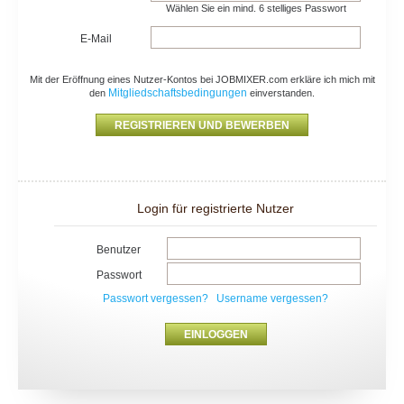
Wählen Sie ein mind. 6 stelliges Passwort
E-Mail
Mit der Eröffnung eines Nutzer-Kontos bei JOBMIXER.com erkläre ich mich mit
Mitgliedschaftsbedingungen
den
einverstanden.
Login für registrierte Nutzer
Benutzer
Passwort
Passwort vergessen?
Username vergessen?