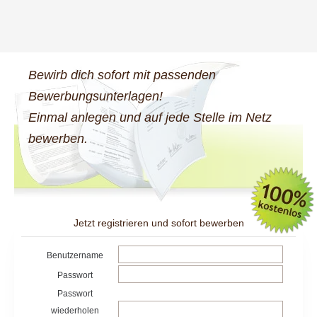
Bewirb dich sofort mit passenden
Bewerbungsunterlagen!
Einmal anlegen und auf jede Stelle im Netz
bewerben.
Jetzt registrieren und sofort bewerben
Benutzername
Passwort
Passwort
wiederholen