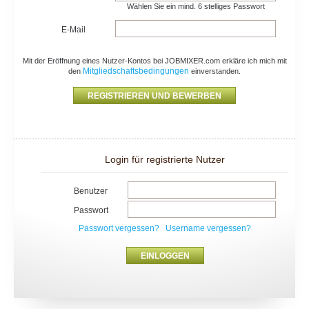
Wählen Sie ein mind. 6 stelliges Passwort
E-Mail
Mit der Eröffnung eines Nutzer-Kontos bei JOBMIXER.com erkläre ich mich mit
Mitgliedschaftsbedingungen
den
einverstanden.
Login für registrierte Nutzer
Benutzer
Passwort
Passwort vergessen?
Username vergessen?