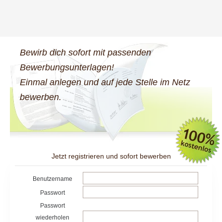
Bewirb dich sofort mit passenden
Bewerbungsunterlagen!
Einmal anlegen und auf jede Stelle im Netz
bewerben.
Jetzt registrieren und sofort bewerben
Benutzername
Passwort
Passwort
wiederholen