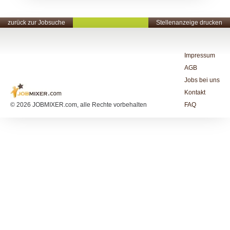
zurück zur Jobsuche
Stellenanzeige drucken
Impressum
AGB
Jobs bei uns
Kontakt
© 2026 JOBMIXER.com, alle Rechte vorbehalten
FAQ