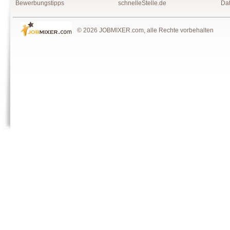
Bewerbungstipps
schnelleStelle.de
Da
© 2026 JOBMIXER.com, alle Rechte vorbehalten