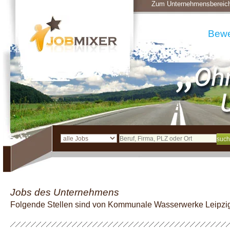
Zum Unternehmensbereic
Bew
Jobs des Unternehmens
Folgende Stellen sind von Kommunale Wasserwerke Leipz