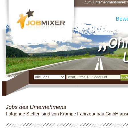
Zum Unternehmensbereic
Bew
Jobs des Unternehmens
Folgende Stellen sind von Krampe Fahrzeugbau GmbH aus