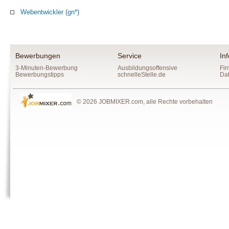
Webentwickler (gn*)
Bewerbungen
Service
In
3-Minuten-Bewerbung
Ausbildungsoffensive
Fir
Bewerbungstipps
schnelleStelle.de
Da
© 2026 JOBMIXER.com, alle Rechte vorbehalten