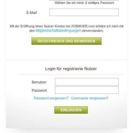
Wählen Sie ein mind. 6 stelliges Passwort
E-Mail
Mit der Eröffnung eines Nutzer-Kontos bei JOBMIXER.com erkläre ich mich mit
Mitgliedschaftsbedingungen
den
einverstanden.
Login für registrierte Nutzer
Benutzer
Passwort
Passwort vergessen?
Username vergessen?