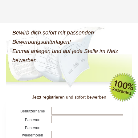
Bewirb dich sofort mit passenden
Bewerbungsunterlagen!
Einmal anlegen und auf jede Stelle im Netz
bewerben.
Jetzt registrieren und sofort bewerben
Benutzername
Passwort
Passwort
wiederholen