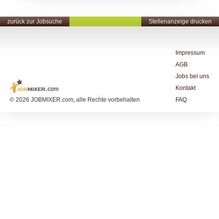
zurück zur Jobsuche
Stellenanzeige drucken
Impressum
AGB
Jobs bei uns
Kontakt
© 2026 JOBMIXER.com, alle Rechte vorbehalten
FAQ